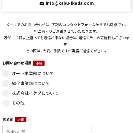
info@kabu-ikeda.com
メールでのお問い合わせは、下記のコンタクトフォームからでも可能です。
担当者よりご連絡させていただきます。
万が一、3日以上経っても返信が来ない場合は、送信エラーの可能性もございま
す。
その際は、大変お手数ですが再度ご送信ください。
お問い合わせ項目
必須
オート事業部について
緑化事業部について
株式会社イケダについて
その他
お名前
必須