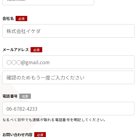
会社名
必須
メールアドレス
必須
電話番号
任意
なるべく日中でも連絡が取れる電話番号を明記してください。
お問い合わせ内容
必須